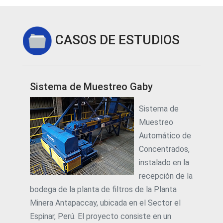
CASOS DE ESTUDIOS
Sistema de Muestreo Gaby
Sistema de
Muestreo
Automático de
Concentrados,
instalado en la
recepción de la
bodega de la planta de filtros de la Planta
Minera Antapaccay, ubicada en el Sector el
Espinar, Perú. El proyecto consiste en un