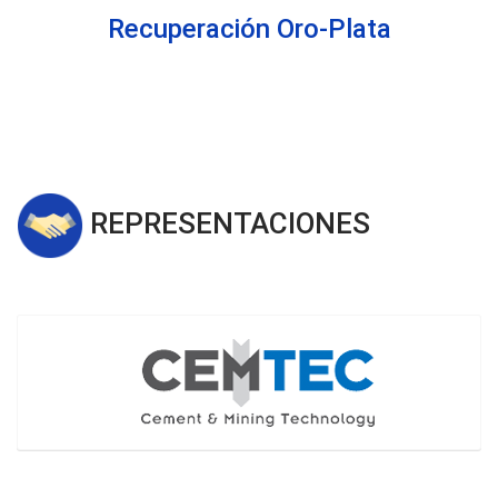
Recuperación Oro-Plata
REPRESENTACIONES