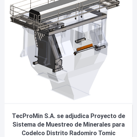
TecProMin S.A. se adjudica Proyecto de
Sistema de Muestreo de Minerales para
Codelco Distrito Radomiro Tomic