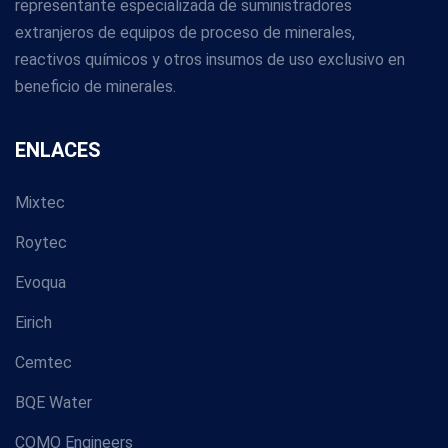
representante especializada de suministradores
extranjeros de equipos de proceso de minerales,
reactivos químicos y otros insumos de uso exclusivo en
beneficio de minerales.
ENLACES
Mixtec
Roytec
Evoqua
Eirich
Cemtec
BQE Water
COMO Engineers