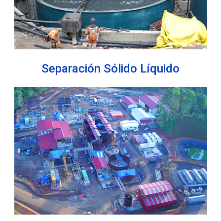
Separación Sólido Líquido