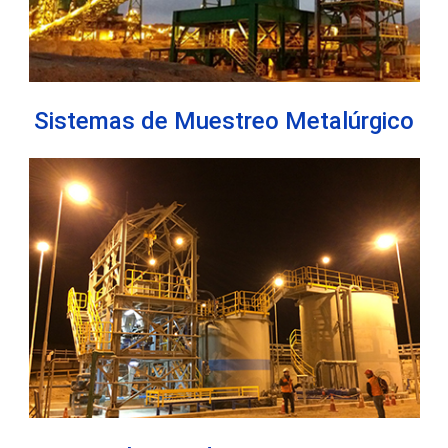
Sistemas de Muestreo Metalúrgico