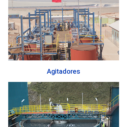
Agitadores