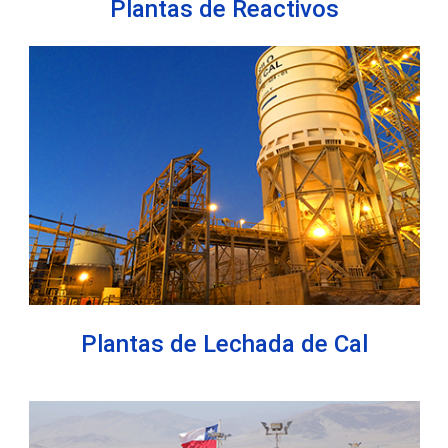
Plantas de Reactivos
Plantas de Lechada de Cal