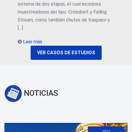
sistema de dos etapas, el cual incorpora
muestreadores del tipo: Crossbelt y Falling
Stream, como también chutes de traspaso y
[…]
Leer más
VER CASOS DE ESTUDIOS
NOTICIAS
2022