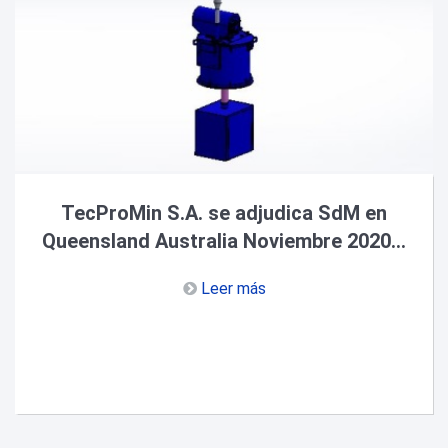
TecProMin S.A. se adjudica SdM en
Queensland Australia Noviembre 2020...
Leer más