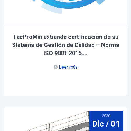
TecProMin extiende certificación de su
Sistema de Gestión de Calidad – Norma
ISO 9001:2015....
Leer más
2020
Dic / 01