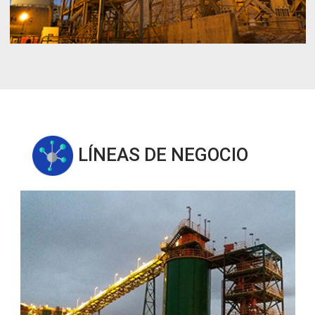
LÍNEAS DE NEGOCIO